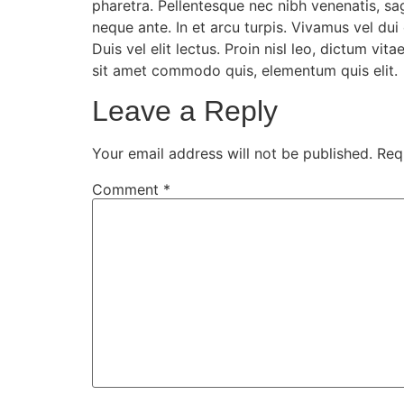
pharetra. Pellentesque nec nibh venenatis, sag
neque ante. In et arcu turpis. Vivamus vel dui
Duis vel elit lectus. Proin nisl leo, dictum v
sit amet commodo quis, elementum quis elit.
Leave a Reply
Your email address will not be published.
Req
Comment
*