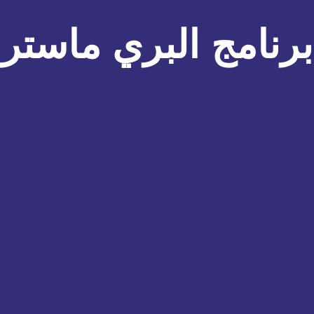
برنامج البري ماستر